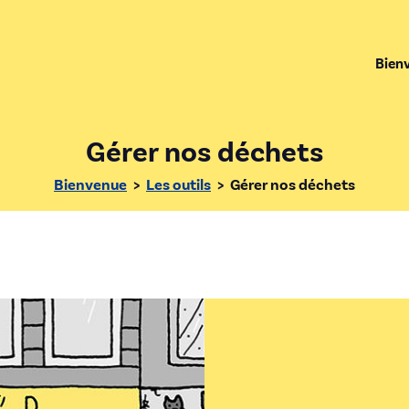
Bien
Gérer nos déchets
Bienvenue
>
Les outils
>
Gérer nos déchets