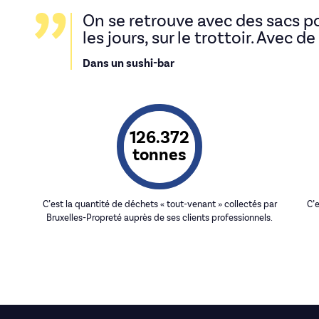
On se retrouve avec des sacs po
les jours, sur le trottoir. Avec 
Dans un sushi-bar
126.372
tonnes
C’est la quantité de déchets « tout-venant » collectés par
C’e
Bruxelles-Propreté auprès de ses clients professionnels.