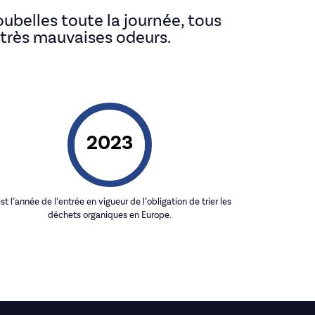
ubelles toute la journée, tous
de très mauvaises odeurs.
2023
st l’année de l’entrée en vigueur de l’obligation de trier les
déchets organiques en Europe.