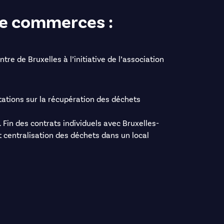
de commerces :
re de Bruxelles à l’initiative de l’association
tations sur la récupération des déchets
Fin des contrats individuels avec Bruxelles-
 centralisation des déchets dans un local