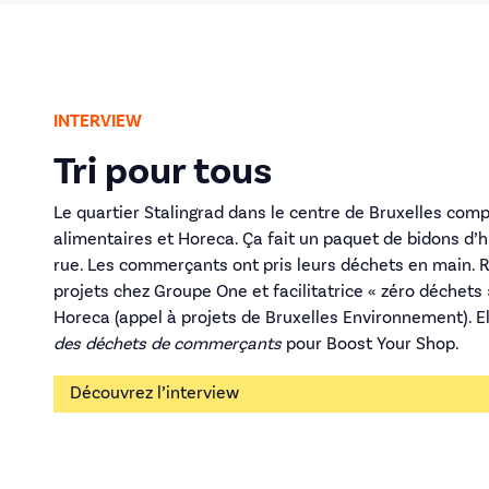
INTERVIEW
Tri pour tous
Le quartier Stalingrad dans le centre de Bruxelles com
alimentaires et Horeca. Ça fait un paquet de bidons d’hu
rue. Les commerçants ont pris leurs déchets en main. 
projets chez Groupe One et facilitatrice « zéro déchets
Horeca (appel à projets de Bruxelles Environnement). E
des déchets de commerçants
pour Boost Your Shop.
Découvrez l’interview