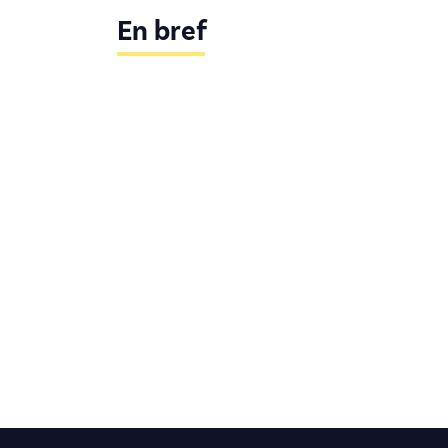
En bref