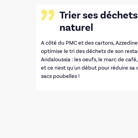
Trier ses déchets,
naturel
A côté du PMC et des cartons, Azzedine
optimise le tri des déchets de son rest
Andaloussia : les oeufs, le marc de café, 
et ce n'est qu'un début pour réduire sa
sacs poubelles !