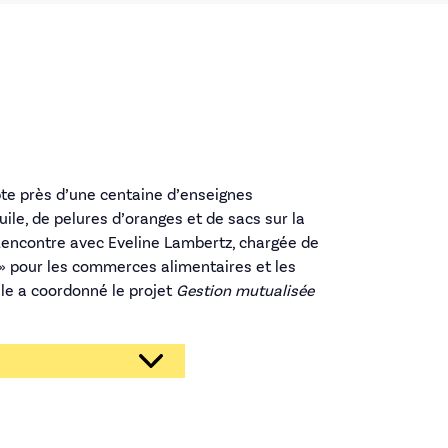
pte près d’une centaine d’enseignes
ile, de pelures d’oranges et de sacs sur la
Rencontre avec Eveline Lambertz, chargée de
 » pour les commerces alimentaires et les
lle a coordonné le projet
Gestion mutualisée